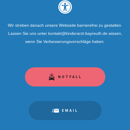
Wir streben danach unsere Webseite barrierefrei zu gestalten.
Lassen Sie uns unter kontakt@kinderarzt-bayreuth.de wissen,
wenn Sie Verbesserungsvorschläge haben.
NOTFALL
EMAIL