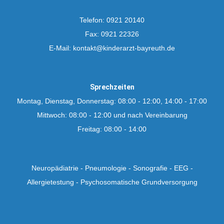
Telefon: 0921 20140
Fax: 0921 22326
E-Mail: kontakt@kinderarzt-bayreuth.de
Sprechzeiten
Montag, Dienstag, Donnerstag: 08:00 - 12:00, 14:00 - 17:00
Mittwoch: 08:00 - 12:00 und nach Vereinbarung
Freitag: 08:00 - 14:00
Neuropädiatrie - Pneumologie - Sonografie - EEG -
Allergietestung - Psychosomatische Grundversorgung