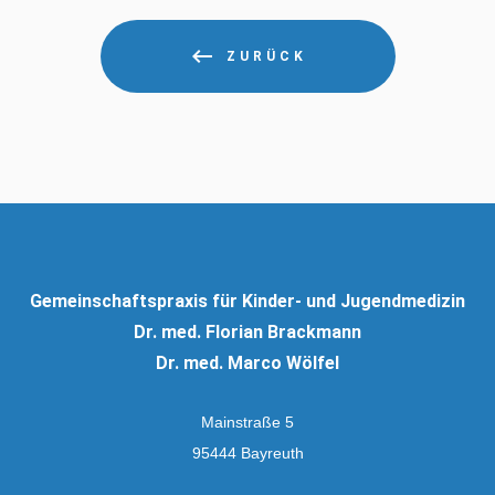
ZURÜCK
Gemeinschaftspraxis für Kinder- und Jugendmedizin
Dr. med. Florian Brackmann
Dr. med. Marco Wölfel
Mainstraße 5
95444 Bayreuth