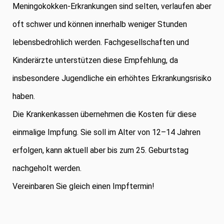
Meningokokken-Erkrankungen sind selten, verlaufen aber
oft schwer und können innerhalb weniger Stunden
lebensbedrohlich werden. Fachgesellschaften und
Kinderärzte unterstützen diese Empfehlung, da
insbesondere Jugendliche ein erhöhtes Erkrankungsrisiko
haben.
Die Krankenkassen übernehmen die Kosten für diese
einmalige Impfung. Sie soll im Alter von 12–14 Jahren
erfolgen, kann aktuell aber bis zum 25. Geburtstag
nachgeholt werden.
Vereinbaren Sie gleich einen Impftermin!