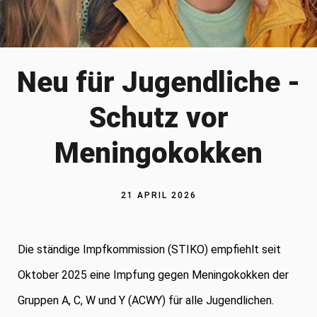
Neu für Jugendliche -
Schutz vor
Meningokokken
21 APRIL 2026
Die ständige Impfkommission (STIKO) empfiehlt seit
Oktober 2025 eine Impfung gegen Meningokokken der
Gruppen A, C, W und Y (ACWY) für alle Jugendlichen.